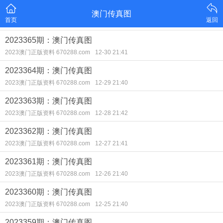
澳门传真图
首页
返回
2023365期：澳门传真图
2023澳门正版资料 670288.com
12-30 21:41
2023364期：澳门传真图
2023澳门正版资料 670288.com
12-29 21:40
2023363期：澳门传真图
2023澳门正版资料 670288.com
12-28 21:42
2023362期：澳门传真图
2023澳门正版资料 670288.com
12-27 21:41
2023361期：澳门传真图
2023澳门正版资料 670288.com
12-26 21:40
2023360期：澳门传真图
2023澳门正版资料 670288.com
12-25 21:40
2023359期：澳门传真图