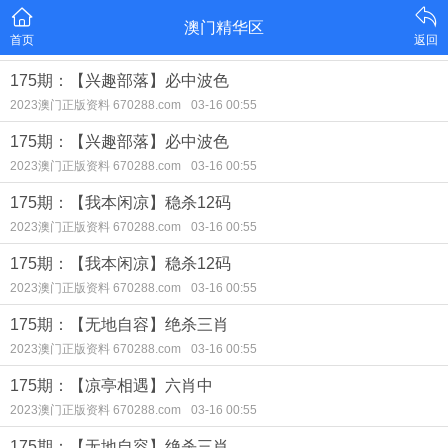
澳门精华区
首页
返回
175期：【兴趣部落】必中波色
2023澳门正版资料 670288.com
03-16 00:55
175期：【兴趣部落】必中波色
2023澳门正版资料 670288.com
03-16 00:55
175期：【我本闲凉】稳杀12码
2023澳门正版资料 670288.com
03-16 00:55
175期：【我本闲凉】稳杀12码
2023澳门正版资料 670288.com
03-16 00:55
175期：【无地自容】绝杀三肖
2023澳门正版资料 670288.com
03-16 00:55
175期：【凉亭相遇】六肖中
2023澳门正版资料 670288.com
03-16 00:55
175期：【无地自容】绝杀三肖