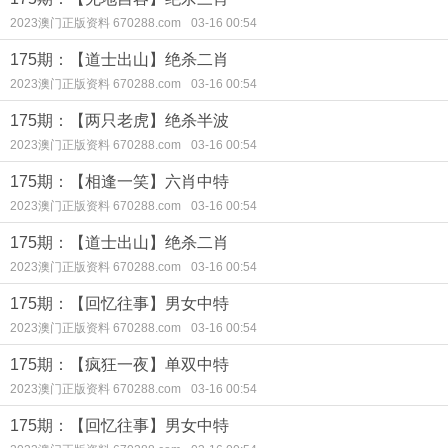
2023澳门正版资料 670288.com
03-16 00:54
175期：【道士出山】绝杀二肖
2023澳门正版资料 670288.com
03-16 00:54
175期：【两只老虎】绝杀半波
2023澳门正版资料 670288.com
03-16 00:54
175期：【相逢一笑】六肖中特
2023澳门正版资料 670288.com
03-16 00:54
175期：【道士出山】绝杀二肖
2023澳门正版资料 670288.com
03-16 00:54
175期：【回忆往事】男女中特
2023澳门正版资料 670288.com
03-16 00:54
175期：【疯狂一夜】单双中特
2023澳门正版资料 670288.com
03-16 00:54
175期：【回忆往事】男女中特