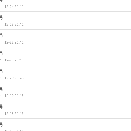
m
12-24 21:41
码
m
12-23 21:41
码
m
12-22 21:41
码
m
12-21 21:41
码
m
12-20 21:43
码
m
12-19 21:45
码
m
12-18 21:43
码