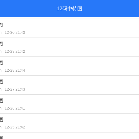
12码中特图
图
m
12-30 21:43
图
m
12-29 21:42
图
m
12-28 21:44
图
m
12-27 21:43
图
m
12-26 21:41
图
m
12-25 21:42
图