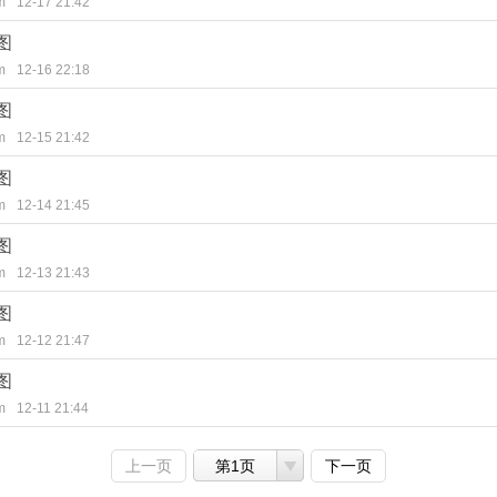
m
12-17 21:42
图
m
12-16 22:18
图
m
12-15 21:42
图
m
12-14 21:45
图
m
12-13 21:43
图
m
12-12 21:47
图
m
12-11 21:44
上一页
第1页
下一页