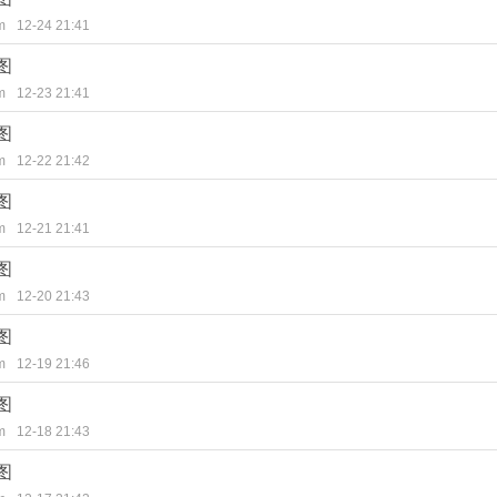
m
12-24 21:41
图
m
12-23 21:41
图
m
12-22 21:42
图
m
12-21 21:41
图
m
12-20 21:43
图
m
12-19 21:46
图
m
12-18 21:43
图