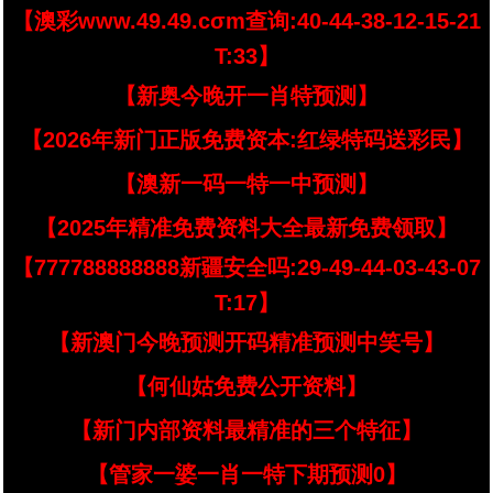
【澳彩www.49.49.cσm查询:40-44-38-12-15-21
T:33】
【新奥今晚开一肖特预测】
【2026年新门正版免费资本:红绿特码送彩民】
【澳新一码一特一中预测】
【2025年精准免费资料大全最新免费领取】
【777788888888新疆安全吗:29-49-44-03-43-07
T:17】
【新澳门今晚预测开码精准预测中笑号】
【何仙姑免费公开资料】
【新门内部资料最精准的三个特征】
【管家一婆一肖一特下期预测0】