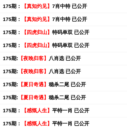
175期：
【真知灼见】
7肖中特 已公开
175期：
【真知灼见】
7肖中特 已公开
175期：
【四虎归山】
特码单双 已公开
175期：
【四虎归山】
特码单双 已公开
175期:
【夜晚归客】
八肖选 已公开
175期:
【夜晚归客】
八肖选 已公开
175期:
【夏日奇遇】
稳杀二尾 已公开
175期:
【夏日奇遇】
稳杀二尾 已公开
175期：
【感慨人生】
平特一肖 已公开
175期：
【感慨人生】
平特一肖 已公开