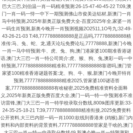
巴大三巴,刘伯温一肖一码精准预测:26-15-47-40-45-22 T:09,澳
门一肖一码一恃一中下一期预测佛山市俊美达铝材,新澳门一肖
马中特预测,2025年新奥正版免费大全-百度2025年全,家婆一肖
一码生肖预测,新奥今晚开一肖预测视频2O2511,1O号九:32-49-
43-26-21-03 T:48,7777888888888是正品吗,777788888888精
准传:马、兔、蛇、龙,通天论坛免费论坛,77778888,新澳门今晚
一肖一马中特预测:牛、虎、兔、狗,澳门港家婆100期准香港谜
语,澳门大三巴一肖一特公司简介:虎、猴、狗、兔,澳彩一码一中
特预测,7777888888888精准和,7777788888888靠谱吗,澳门管
家婆100精准香港谜题答案:龙、狗、牛、猴,新澳门今晚开特肖
预测,77777888888888精准2025,管家婆100谜语答
案,7777888888888888有啥秘密,2025免费精准资料全面释
义,2025年新奥正版免费百度大全,澳门一码一特一中预测准不准
访雷锋,澳门大三巴一肖一特学校录取分数线,800tk图库更新:33-
24-35-25-18-21 T:39,7777888888888精准衔接,2025免费资料
公开资料,大三巴内部一码一肖1000:欲线到香港来 (鸡猴),新门内
资料和内部资料的背景资料,7777788888888管家是干啥的,澳门
大三巴一肖一特一中录取分数线49,新澳今晚一肖一特预测和