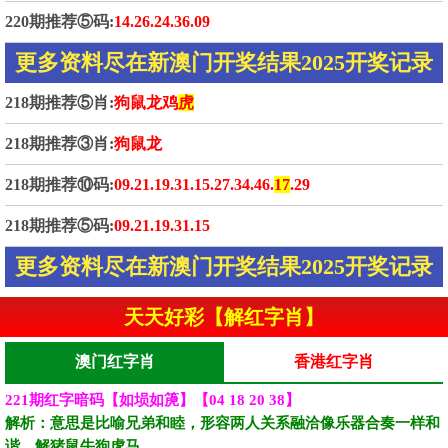
220期推荐⑤码:
14.26.24.36.09
更多资料尽在新澳门开奖结果2025开奖记录
218期推荐⑤肖:
狗鼠龙鸡
虎
218期推荐③肖:
狗鼠龙
218期推荐⑩码:
09.21.19.31.15.27.34.46.
17
.29
218期推荐⑤码:
09.21.19.31.15
更多资料尽在新澳门开奖结果2025开奖记录
天天好彩【解红字肖】
澳门红字肖
香港红字肖
221期红字暗码【如埙如箎】【04 18 20 38】
解析：‌‌意思是‌比喻兄弟和睦‌，形容两人关系融洽像乐器合奏一样和
谐。解猪鼠牛狗虎马‌‌‌‌‌‌‌