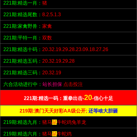
221期:精选一肖：
猪
221期:精选尾数：
8.2.5.1.3
221期:家禽野兽：
家禽
221期:平特一肖：
双数
221期:精选十码：
20.32.19.29.28.23.09.18.27.26
221期:精选五码：
20.32.19.29.28
221期:精选三码：
20.32.19
六合活动进行中：
站长担保
点击投注
20
221期:精选一码：重拳出击-
-信心十足
219期:澳门天天好彩AA级公开;
还等啥大胆砸
219期:精选九肖：
猪马
鼠
牛蛇鸡兔羊龙
219期:精选六肖：
猪马
鼠
牛蛇鸡