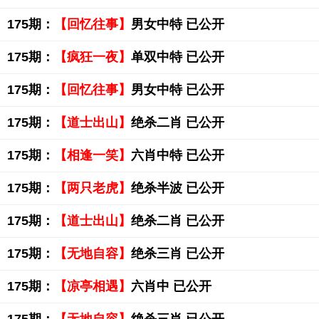
175期：
【回忆往事】
男女中特 已公开
175期：
【疯狂一夜】
单双中特 已公开
175期：
【回忆往事】
男女中特 已公开
175期：
【道士出山】
绝杀二肖 已公开
175期：
【相逢一笑】
六肖中特 已公开
175期：
【两只老虎】
绝杀半波 已公开
175期：
【道士出山】
绝杀二肖 已公开
175期：
【无地自容】
绝杀三肖 已公开
175期：
【凉亭相遇】
六肖中 已公开