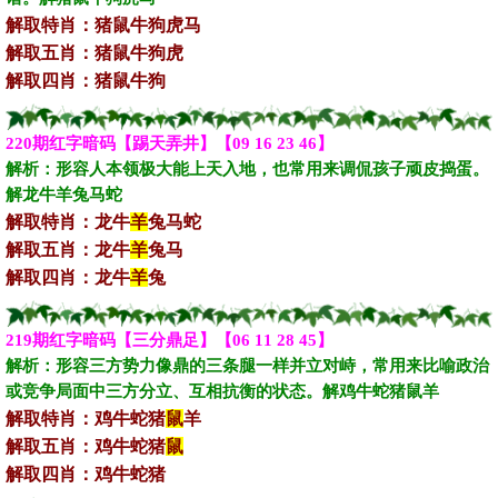
解取特肖：猪鼠牛狗虎马
解取五肖：猪鼠牛狗虎
解取四肖：猪鼠牛狗
220期红字暗码【踢天弄井】【09 16 23 46】
解析：‌‌形容人本领极大能上天入地，也常用来调侃孩子顽皮捣蛋。
解龙牛羊兔马蛇‌‌‌‌‌‌‌
解取特肖：龙牛
羊
兔马蛇
解取五肖：龙牛
羊
兔马
解取四肖：龙牛
羊
兔
219期红字暗码【三分鼎足】【06 11 28 45】
解析：‌‌形容三方势力像鼎的三条腿一样并立对峙，常用来比喻政治
或竞争局面中三方分立、互相抗衡的状态。解鸡牛蛇猪鼠羊‌‌‌‌‌‌‌
解取特肖：鸡牛蛇猪
鼠
羊
解取五肖：鸡牛蛇猪
鼠
解取四肖：鸡牛蛇猪